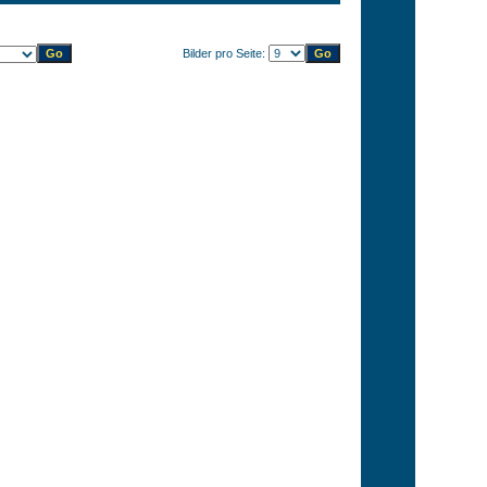
Bilder pro Seite: